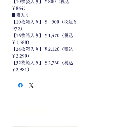
【10枚袋入り】￥800（税込
￥864）
■箱入り
【10枚箱入り】￥ 900（税込￥
972）
【16枚箱入り】￥1,470（税込
￥1,588）
【24枚箱入り】￥2,120（税込
￥2,290）
【32枚箱入り】￥2,760（税込
￥2,981）
関連商品